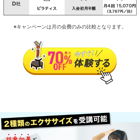
※キャンペーンは月の会費のみの比較となります。