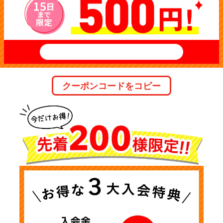
クーポンコードをコピー