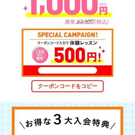
クーポンコードをコピー