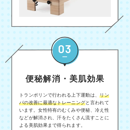
03
便秘解消・美肌効果
トランポリンで行われる上下運動は、
リン
パの改善に最適なトレーニング
と言われて
います。女性特有のむくみや便秘、冷え性
などが解消され、汗をたくさん流すことに
よる美肌効果まで得られます。