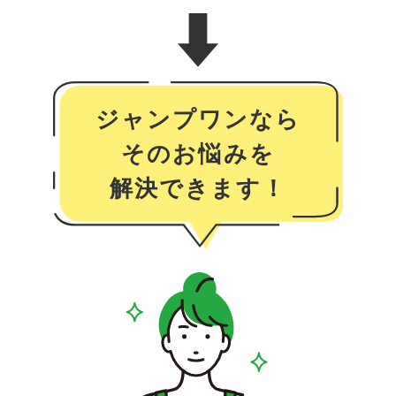
ジャンプワンなら
そのお悩みを
解決できます！