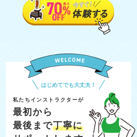
はじめてでも大丈夫！
私たちインストラクターが
最初から
最後まで
丁寧に