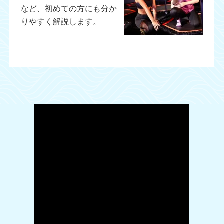
など、初めての方にも分か
りやすく解説します。