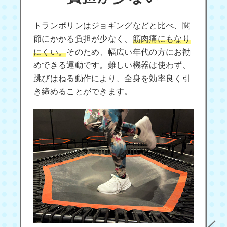
トランポリンはジョギングなどと比べ、関
節にかかる負担が少なく、
筋肉痛にもなり
にくい。
そのため、幅広い年代の方にお勧
めできる運動です。難しい機器は使わず、
跳びはねる動作により、全身を効率良く引
き締めることができます。