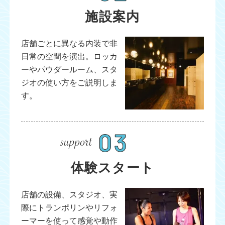
施設案内
店舗ごとに異なる内装で非
日常の空間を演出。ロッカ
ーやパウダールーム、スタ
ジオの使い方をご説明しま
す。
体験スタート
店舗の設備、スタジオ、実
際にトランポリンやリフォ
ーマーを使って感覚や動作