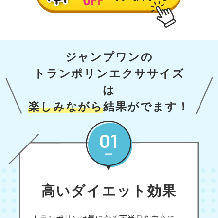
ジャンプワンの
トランポリンエクササイズ
は
楽しみながら
結果がでます！
01
高いダイエット効果
トランポリンは気になる下半身を中心に、