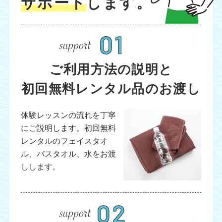
サポート
します。
ご利用方法の説明と
初回無料レンタル品のお渡し
体験レッスンの流れを丁寧
にご説明します。初回無料
レンタルのフェイスタオ
ル、バスタオル、水をお渡
しします。