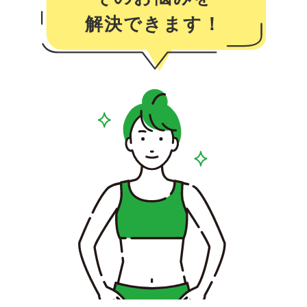
解決できます！