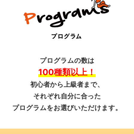
プログラムの数は
100種類以上！
初心者から上級者まで、
それぞれ自分に合った
プログラムをお選びいただけます。