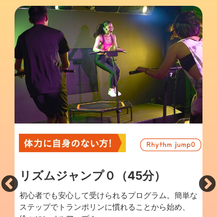
ガと
リズムジャンプ０（45分）
め。
初心者でも安心して受けられるプログラム。簡単な
ステップでトランポリンに慣れることから始め、