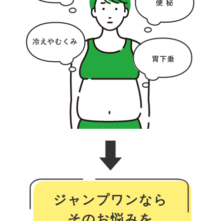
ジャンプワンなら
そのお悩みを