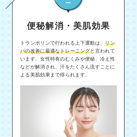
便秘解消・美肌効果
トランポリンで行われる上下運動は、
リン
パの改善に最適なトレーニング
と言われて
います。女性特有のむくみや便秘、冷え性
などが解消され、汗をたくさん流すことに
よる美肌効果まで得られます。