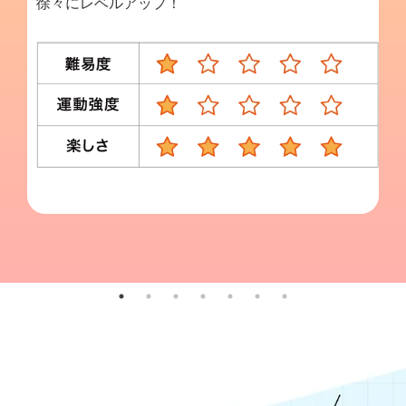
徐々にレベルアップ！