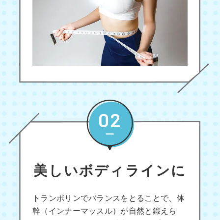
02
美しいボディラインに
トランポリンでバランスをとることで、体
幹（インナーマッスル）が自然と鍛えら