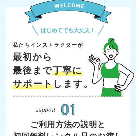
はじめてでも大丈夫！
私たちインストラクターが
最初から
最後まで
丁寧に
サポート
します。
ご利用方法の説明と