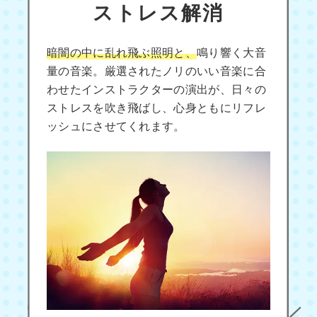
ストレス解消
暗闇の中に乱れ飛ぶ照明と、
鳴り響く大音
量の音楽。厳選されたノリのいい音楽に合
わせたインストラクターの演出が、日々の
ストレスを吹き飛ばし、心身ともにリフレ
ッシュにさせてくれます。