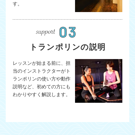
す。
トランポリンの説明
レッスンが始まる前に、担
当のインストラクターがト
ランポリンの使い方や動作
説明など、初めての方にも
わかりやすく解説します。