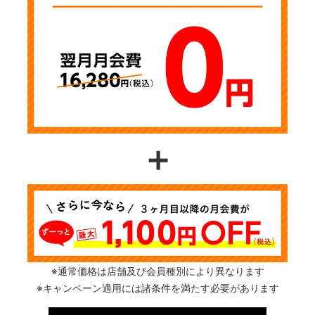
＋
※通常価格は店舗及び会員種別により異なります
※キャンペーン適用には諸条件を満たす必要があります