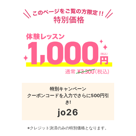
特別キャンペーン
クーポンコードを入力でさらに500円引
き!
jo26
※クレジット決済のみの特別価格となります。