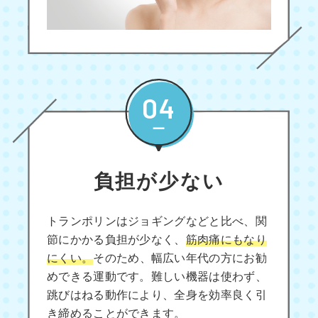
04
負担が少ない
トランポリンはジョギングなどと比べ、関
節にかかる負担が少なく、
筋肉痛にもなり
にくい。
そのため、幅広い年代の方にお勧
めできる運動です。難しい機器は使わず、
跳びはねる動作により、全身を効率良く引
き締めることができます。