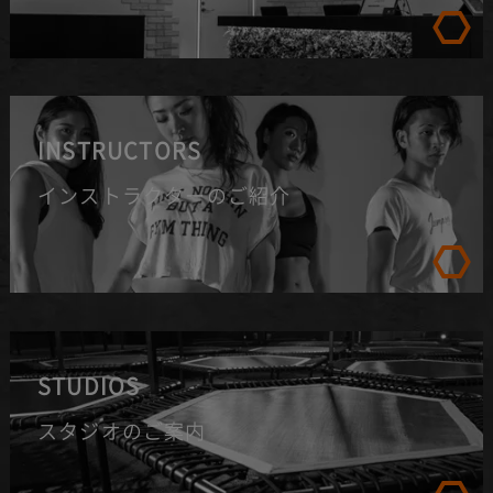
INSTRUCTORS
インストラクターのご紹介
STUDIOS
スタジオのご案内