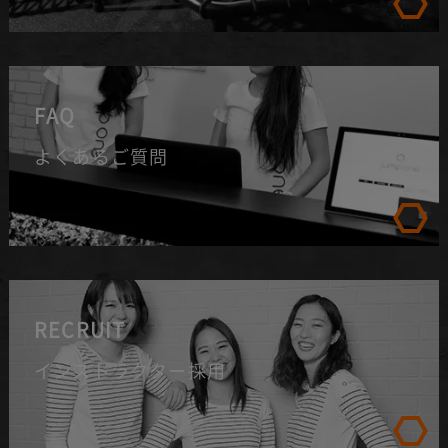
FAQ
よくあるご質問
RECRUIT
インストラクター採用