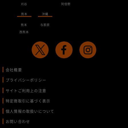
刈谷
阿倍野
熊本
沖縄
熊本
与那原
西熊本
会社概要
プライバシーポリシー
サイトご利用上の注意
特定商取引に基づく表示
個人情報の取扱いについて
お問い合わせ