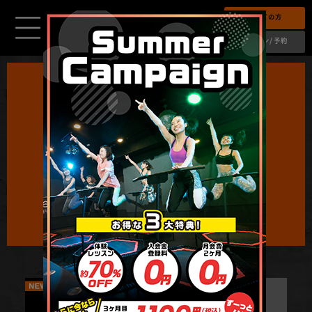
初めての方
ログイン/予約