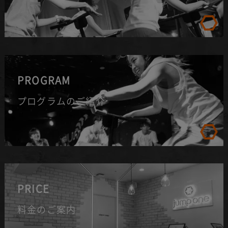
PROGRAM
プログラムのご紹介
PRICE
料金のご案内