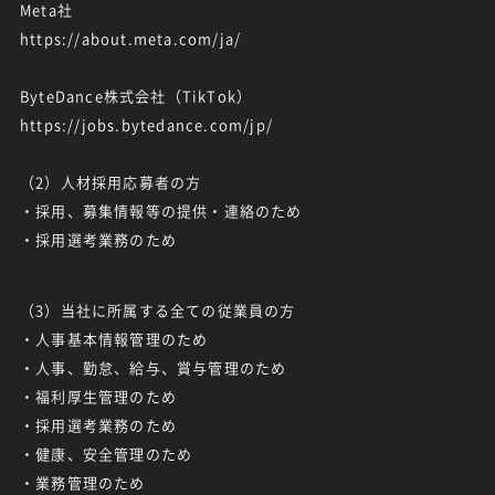
Meta社
https://about.meta.com/ja/
ByteDance株式会社（TikTok）
https://jobs.bytedance.com/jp/
（2）人材採用応募者の方
・採用、募集情報等の提供・連絡のため
・採用選考業務のため
（3）当社に所属する全ての従業員の方
・人事基本情報管理のため
・人事、勤怠、給与、賞与管理のため
・福利厚生管理のため
・採用選考業務のため
・健康、安全管理のため
・業務管理のため