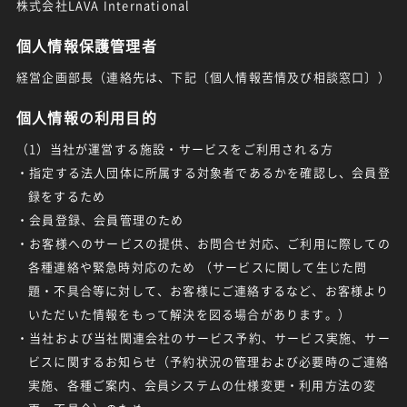
株式会社LAVA International
個人情報保護管理者
経営企画部長（連絡先は、下記〔個人情報苦情及び相談窓口〕）
個人情報の利用目的
（1）当社が運営する施設・サービスをご利用される方
・指定する法人団体に所属する対象者であるかを確認し、会員登
録をするため
・会員登録、会員管理のため
・お客様へのサービスの提供、お問合せ対応、ご利用に際しての
各種連絡や緊急時対応のため （サービスに関して生じた問
題・不具合等に対して、お客様にご連絡するなど、お客様より
いただいた情報をもって解決を図る場合があります。）
・当社および当社関連会社のサービス予約、サービス実施、サー
ビスに関するお知らせ（予約状況の管理および必要時のご連絡
実施、各種ご案内、会員システムの仕様変更・利用方法の変