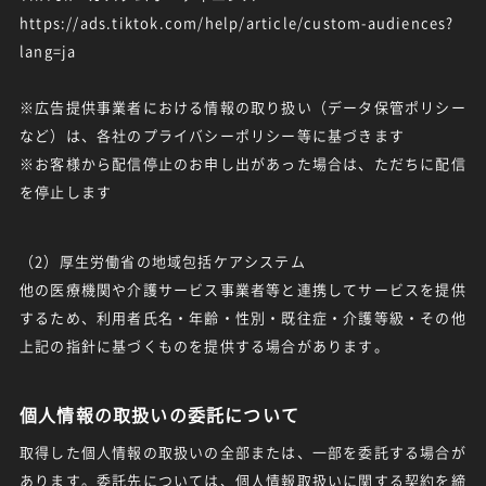
https://ads.tiktok.com/help/article/custom-audiences?
lang=ja
※広告提供事業者における情報の取り扱い（データ保管ポリシー
など）は、各社のプライバシーポリシー等に基づきます
※お客様から配信停止のお申し出があった場合は、ただちに配信
を停止します
（2）厚生労働省の地域包括ケアシステム
他の医療機関や介護サービス事業者等と連携してサービスを提供
するため、利用者氏名・年齢・性別・既往症・介護等級・その他
上記の指針に基づくものを提供する場合があります。
個人情報の取扱いの委託について
取得した個人情報の取扱いの全部または、一部を委託する場合が
あります。委託先については、個人情報取扱いに関する契約を締