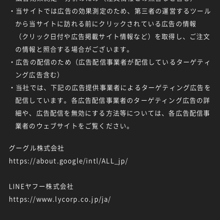
・当サイトでは広告の効果測定のため、第三者の運営するツール
から当サイトに訪れる前にクリックされている広告の情報
（クリック日付や広告掲載サイト情報など）を取得し、ご注文
の情報と照合する場合がございます。
・広告の配信のため（広告配信事業者が配信しているターゲティ
ング広告含む）
・当社では、下記の広告提供事業者によるターゲティング広告を
配信しています。各広告配信事業者のターゲティング広告の詳
細や、広告配信を無効にする方法等については、各広告配信事
業者のウェブサイトをご覧ください。
グーグル株式会社
https://about.google/intl/ALL_jp/
LINEヤフー株式会社
https://www.lycorp.co.jp/ja/