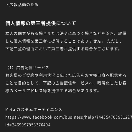
・広報活動のため
個人情報の第三者提供について
本人の同意がある場合または法令に基づく場合などを除き、取得
した個人情報を第三者に提供することはありません。 ただし、
下記二点の理由において第三者へ提供する場合がございます。
（1）広告配信サービス
お客様のご契約や利用状況に応じた広告をお客様自身へ配信する
ことを目的として、下記の広告配信サービスへ、暗号化したお客
様のメールアドレス等を提供する場合があります。
Meta カスタムオーディエンス
https://www.facebook.com/business/help/74435470898122
id=2469097953376494