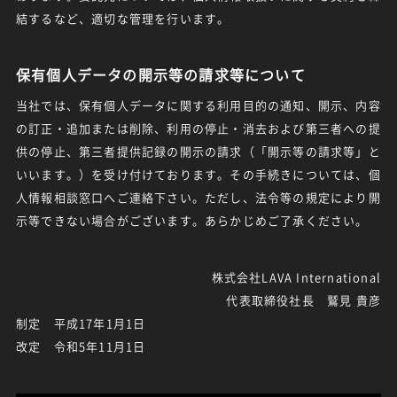
結するなど、適切な管理を行います。
保有個人データの開示等の請求等について
当社では、保有個人データに関する利用目的の通知、開示、内容
の訂正・追加または削除、利用の停止・消去および第三者への提
供の停止、第三者提供記録の開示の請求（「開示等の請求等」と
いいます。）を受け付けております。その手続きについては、個
人情報相談窓口へご連絡下さい。ただし、法令等の規定により開
示等できない場合がございます。あらかじめご了承ください。
株式会社LAVA International
代表取締役社長 鷲見 貴彦
制定 平成17年1月1日
改定 令和5年11月1日