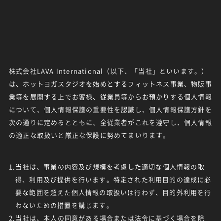
株式会社LAVA International（以下、「当社」といいます。）
は、ホットヨガスタジオを始めとするフィットネス事業、物販事
業等を展開する上でお客様、従業員等からお預かりする個人情報
について、個人情報保護の重要性を認識し、個人情報保護方針を
次の通りに定めるとともに、全従業者がこれを遵守し、個人情報
の適正な取扱いと厳正な保護に努めてまいります。
1.当社は、事業の内容及び規模を考慮した適切な個人情報の取
得、利用及び提供を行います。特定された利用目的の達成に必
要な範囲を超えた個人情報の取扱いは行わず、目的外利用を行
わないための措置を講じます。
2.当社は、本人の同意がある場合または法令に基づく場合を除