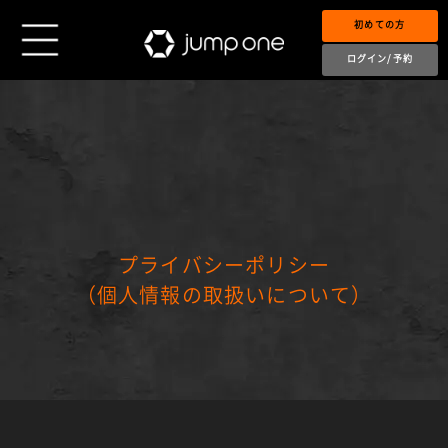
初めての方
ログイン/予約
プライバシーポリシー
（個人情報の取扱いについて）