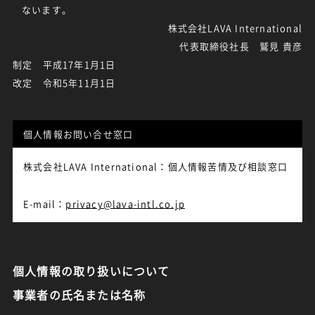
ないます。
株式会社LAVA International
代表取締役社長 鷲見 貴彦
制定 平成17年1月1日
改定 令和5年11月1日
個人情報お問い合せ窓口
株式会社LAVA International：個人情報苦情及び相談窓口
E-mail：
privacy@lava-intl.co.jp
個人情報の取り扱いについて
事業者の氏名または名称