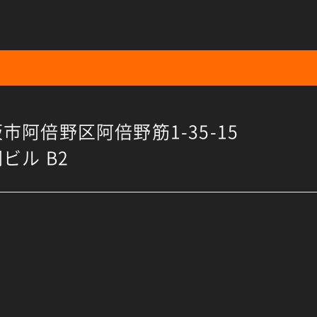
市阿倍野区阿倍野筋1-35-15
ビル B2