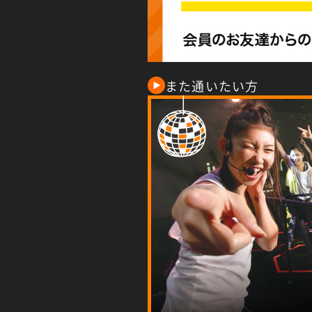
また通いたい方