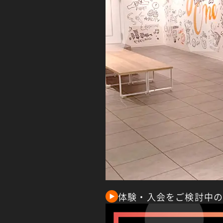
体験・入会をご検討中