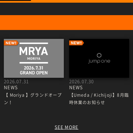
2026.07.31
2026.07.30
NEWS
NEWS
【 Moriya 】グランドオープ
【Umeda / Kichijoji】8月臨
ン！
時休業のお知らせ
SEE MORE