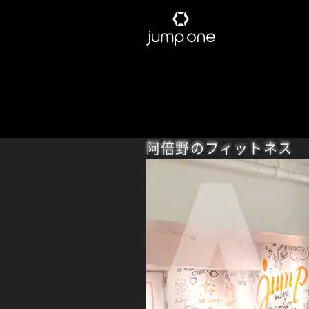
阿倍野のフィットネス