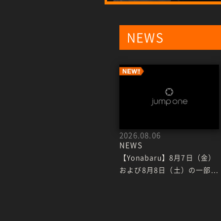
NEWS
2026.08.06
NEWS
【Yonabaru】8月7日（金）
および8月8日（土）の一部...