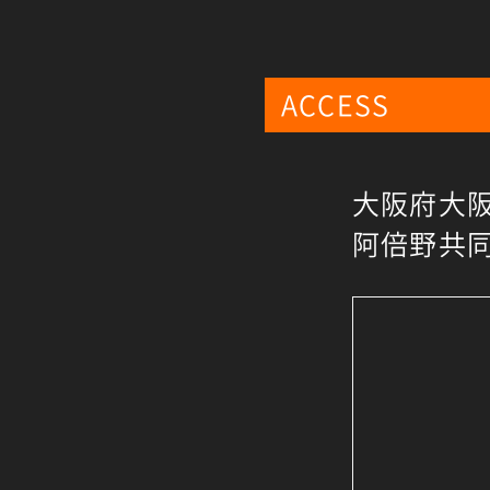
ACCESS
大阪府大阪
阿倍野共同