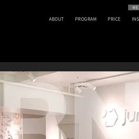
ME
ABOUT
PROGRAM
PRICE
IN