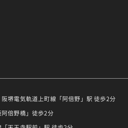
阪堺電気軌道上町線「阿倍野」駅 徒歩2分
阪阿倍野橋」徒歩2分
「天王寺駅前」駅 徒歩2分