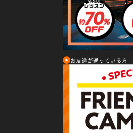
お友達が通っている方