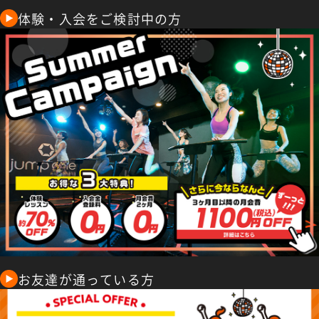
体験・入会をご検討中の方
お友達が通っている方