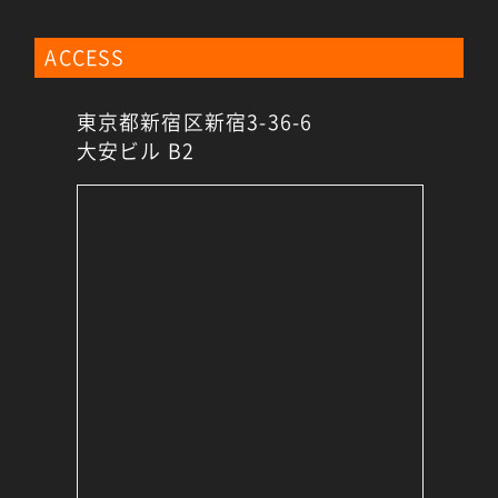
ACCESS
東京都新宿区新宿3-36-6
大安ビル B2