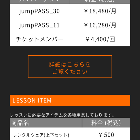
jumpPASS_30
￥18,480/月
jumpPASS_11
￥16,280/月
チケットメンバー
￥4,400/回
詳細はこちらを
ご覧ください
LESSON ITEM
レッスンに必要なアイテムを各種用意しております。
商品名
料金 (税込)
￥500
レンタルウェア(上下セット)