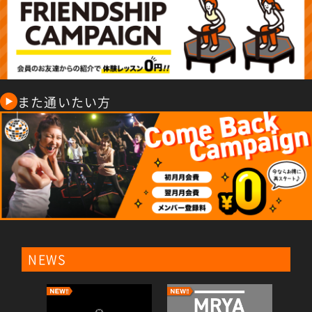
また通いたい方
NEWS