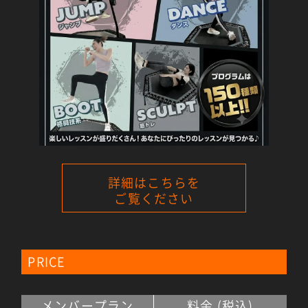
詳細はこちらを
ご覧ください
PRICE
メンバープラン
料金 (税込)