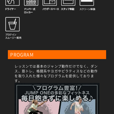
PROGRAM
レッスンでは基本のジャンプ動作だけでなく、ダン
ス、筋トレ、格闘系やヨガやピラティスなどの動作
を取り入れた様々なプログラムを提供しておりま
す。