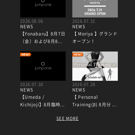
2026.08.06
2026.07.31
NEWS
NEWS
【Yonabaru】8月7日
【 Moriya 】グランド
（金）および8月8...
オープン！
2026.07.30
2026.07.29
NEWS
NEWS
【Umeda /
【 Personal
Kichijoji】8月臨時...
Training(β) 8月分 ...
SEE MORE