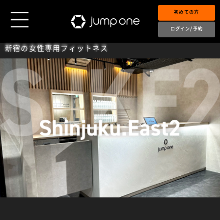
初めての方
ログイン/予約
新宿の女性専用フィットネス