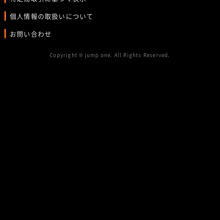
個人情報の取扱いについて
お問い合わせ
Copyright © jump one. All Rights Reserved.