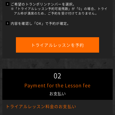
ご希望のトランポリンナンバーを選択。
※「トライアルレッスン予約可能残数」が「0」の場合、トライ
アル枠が満席のため、ご予約を受け付けておりません。
内容を確認し「OK」で予約が確定。
トライアルレッスンを予約
02
Payment for the Lesson fee
お支払い
トライアルレッスン料金のお支払い