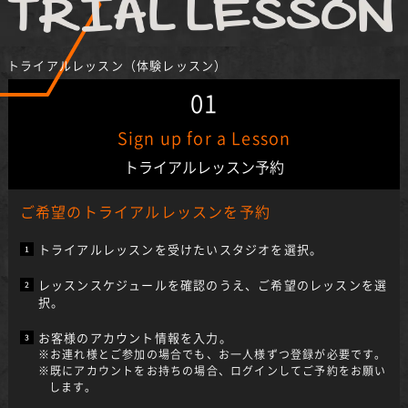
トライアルレッスン（体験レッスン）
01
Sign up for a Lesson
トライアルレッスン予約
ご希望のトライアルレッスンを予約
トライアルレッスンを受けたいスタジオを選択。
レッスンスケジュールを確認のうえ、ご希望のレッスンを選
択。
お客様のアカウント情報を入力。
※お連れ様とご参加の場合でも、お一人様ずつ登録が必要です。
※既にアカウントをお持ちの場合、ログインしてご予約をお願い
します。