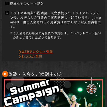
簡単なアンケート記入
トライアル特典の説明後、入会手続きへ トライアルレッス
ン後、お得な入会特典のご案内を差し上げています。 jump
oneは一度ご入会されると更新費はかからない永久会員制で
す。
※ご入会時及び毎月の月会費のお支払は、クレジットカード払い
のみとさせていただいております。
WEBアカウント登録
レッスン予約
体験・入会をご検討中の方