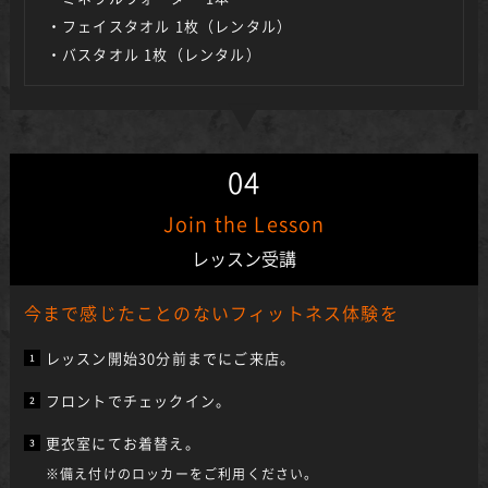
・フェイスタオル 1枚（レンタル）
・バスタオル 1枚（レンタル）
04
Join the Lesson
レッスン受講
今まで感じたことのないフィットネス体験を
レッスン開始30分前までにご来店。
フロントでチェックイン。
更衣室にてお着替え。
※備え付けのロッカーをご利用ください。