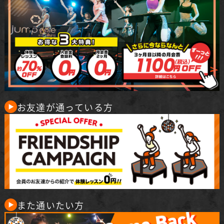
お友達が通っている方
また通いたい方