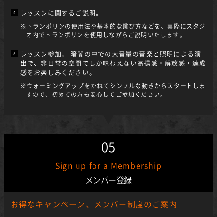
レッスンに関するご説明。
※トランポリンの使用法や基本的な跳び方などを、実際にスタジ
オ内でトランポリンを使用しながらご説明いたします。
レッスン参加。 暗闇の中での大音量の音楽と照明による演
出で、非日常の空間でしか味わえない高揚感・解放感・達成
感をお楽しみください。
※ウォーミングアップをかねてシンプルな動きからスタートしま
すので、初めての方も安心してご参加ください。
05
Sign up for a Membership
メンバー登録
お得なキャンペーン、メンバー制度のご案内