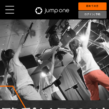
初めての方
ログイン/予約