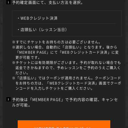
予約確定画面にて、支払い方法を選択。
・WEBクレジット決済
・店頭払い（レッスン当日）
※すでにチケットをお持ちの方は必要ございません。
※選択しない場合、自動的に「店頭払い」となります。後から
「MEMBER PAGE」にて「WEBクレジットカード決済」に変
更が可能です。
※チケットには有効期限がございます。予約が取れない場合でも
返金できかねますので、予めレッスンをご予約のうえご購入く
ださい。
※「店頭払い」ではクーポンが適用されません。クーポンコード
をお持ちの方は、「WEBクレジットカード決済」画面でクーポ
ンコードを入力しチケットをご購入ください。
予約後は
「MEMBER PAGE」
で予約内容の確認、キャンセ
ルが可能。