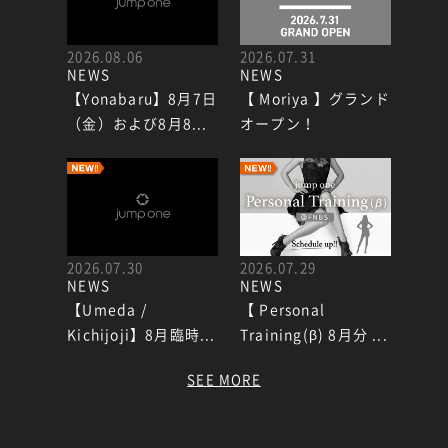
2026.08.06
2026.07.31
NEWS
NEWS
【Yonabaru】8月7日
【 Moriya 】グランド
（金）および8月8...
オープン！
2026.07.30
2026.07.29
NEWS
NEWS
【Umeda /
【 Personal
Kichijoji】8月臨時...
Training(β) 8月分 ...
SEE MORE