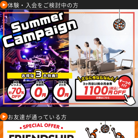
体験・入会をご検討中の方
お友達が通っている方