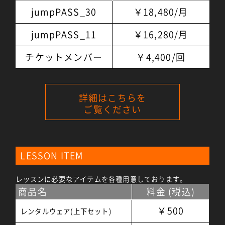
jumpPASS_30
￥18,480/月
jumpPASS_11
￥16,280/月
チケットメンバー
￥4,400/回
詳細はこちらを
ご覧ください
LESSON ITEM
レッスンに必要なアイテムを各種用意しております。
商品名
料金 (税込)
￥500
レンタルウェア(上下セット)