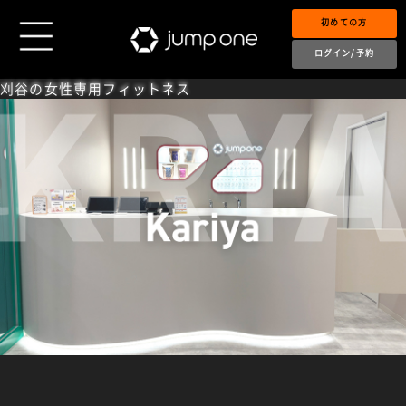
初めての方
ログイン/予約
刈谷の女性専用フィットネス