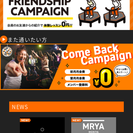
また通いたい方
NEWS