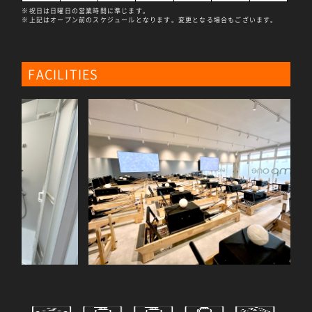
※祝日は日曜日の営業時間に準じます。
※上記はオープン前のスケジュールとなります。変更となる場合もございます。
FACILITIES