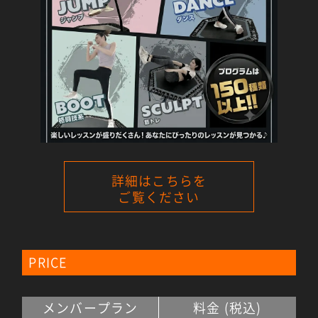
詳細はこちらを
ご覧ください
PRICE
メンバープラン
料金 (税込)