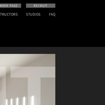
MBER PAGE
RECRUIT
STRUCTORS
STUDIOS
FAQ