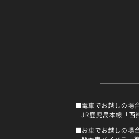
■電車でお越しの場
JR鹿児島本線「西
■お車でお越しの場