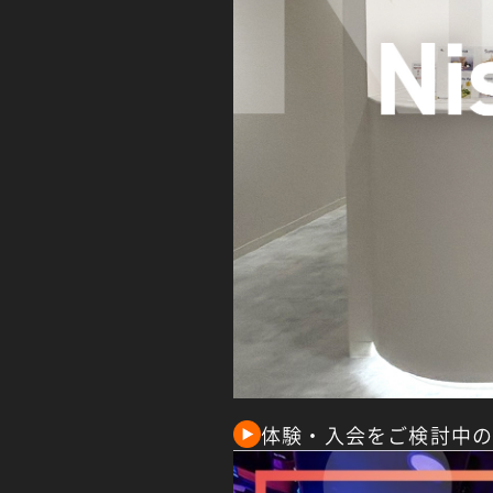
体験・入会をご検討中