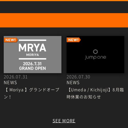
2026.07.31
2026.07.30
NEWS
NEWS
【 Moriya 】グランドオープ
【Umeda / Kichijoji】8月臨
ン！
時休業のお知らせ
SEE MORE