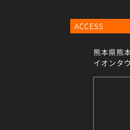
ACCESS
熊本県熊本
イオンタウ