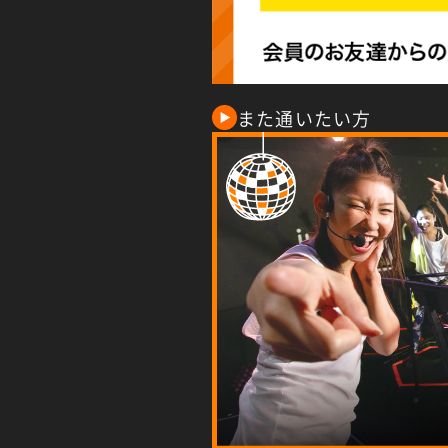
また通いたい方