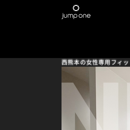
西熊本の女性専用フィッ