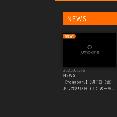
NEWS
2026.08.06
NEWS
【Yonabaru】8月7日（金）
および8月8日（土）の一部...