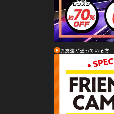
お友達が通っている方