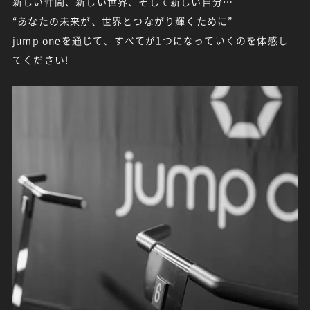
新しい仲間、新しい世界、そして新しい自分…
“あなたの未来が、世界とつながり輝くために”
jump oneを通じて、すべてが1つになっていくのを体感し
てください!