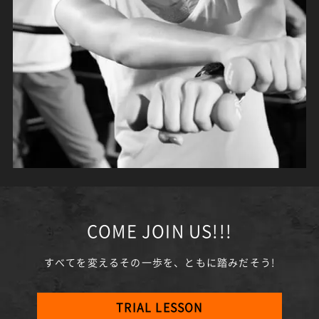
COME JOIN US!!!
すべてを変えるその一歩を、ともに踏みだそう!
TRIAL LESSON