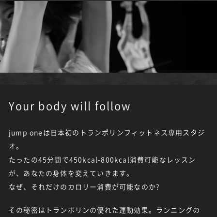
Your body will follow
jump oneは日本初のトランポリンフィットネス専用スタジ
オ。
たったの45分間で450kcal-800kcal消費可能なレッスン
が、あなたの身体を変えていきます。
なぜ、それだけのカロリー消費が可能なのか?
その秘密はトランポリンの優れた運動効果。ランニングの