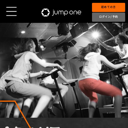
初めての方
ログイン/予約