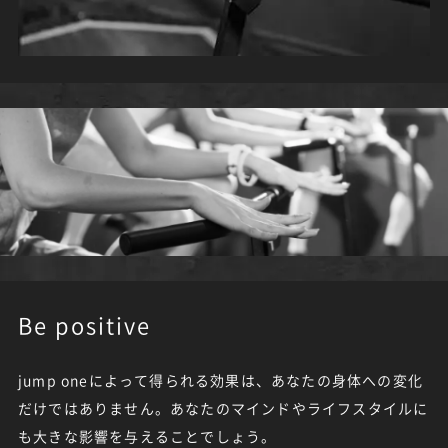
Be positive
jump oneによって得られる効果は、あなたの身体への変化
だけではありません。あなたのマインドやライフスタイルに
も大きな影響を与えることでしょう。