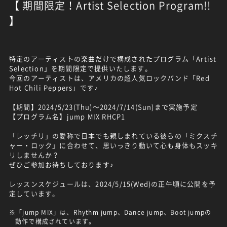
【 期間限定！Artist Selection Program!!
】
特定のアーティストの楽曲だけで構成されたプログラム「Artist
Selection」を期間限定で提供いたします。
今回のアーティストは、アメリカの超人気ロックバンド「Red
Hot Chili Peppers」です♪
【期間】2024/5/23(Thu)～2024/7/14(Sun)まで実施予定
【プログラム名】jump MIX RHCP1
「レッチリ」の愛称で日本でも親しまれている彼らの「ミクスチ
ャー・ロック」に合わせて、思いっきり動いて心も身体もスッキ
リしませんか？
ぜひご参加お待ちしております♪
レッスンスケジュールは、2024/5/15(Wed)の正午頃に公開を予
定しています。
※「jump MIX」は、Rhythm jump、Dance jump、Boot jumpの
動作で構成されています。