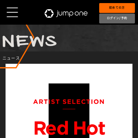
初めての方
ログイン/予約
ニュース