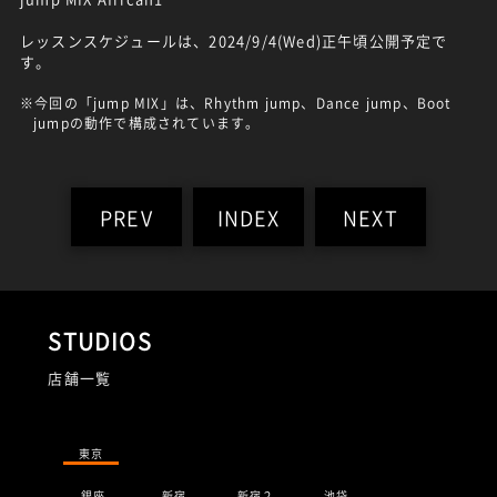
レッスンスケジュールは、2024/9/4(Wed)正午頃公開予定で
す。
※今回の「jump MIX」は、Rhythm jump、Dance jump、Boot
jumpの動作で構成されています。
PREV
INDEX
NEXT
STUDIOS
店舗一覧
東京
銀座
新宿
新宿２
池袋