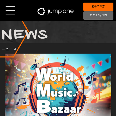
初めての方
ログイン/予約
ニュース