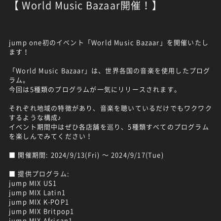
【 World Music Bazaar開催！】
jump one初のイベント「World Music Bazaar」を開催いたし
ます！
「World Music Bazaar」は、世界各国の音楽を使用したプログ
ラム。
今回は5種類のプログラムが一気にリリースされます。
それぞれ地域の特徴があり、音楽を聴いているだけでもワクワク
するような構成♪
イベント期間中はぜひ各店舗を巡り、5種類すべてのプログラム
を楽しんでみてください！
■ 開催期間: 2024/9/13(Fri) ～ 2024/9/17(Tue)
■ 提供プログラム:
jump MIX US1
jump MIX Latin1
jump MIX K-POP1
jump MIX Britpop1
jump MIX African1