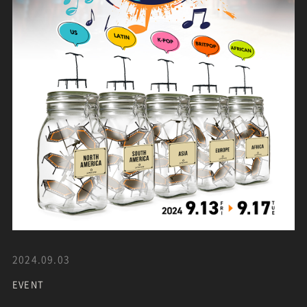
2024.09.03
EVENT