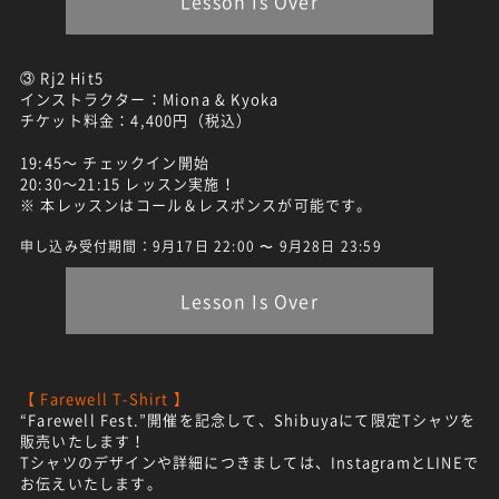
Lesson Is Over
③ Rj2 Hit5
インストラクター：Miona & Kyoka
チケット料金：4,400円（税込）
19:45～ チェックイン開始
20:30～21:15 レッスン実施！
※ 本レッスンはコール＆レスポンスが可能です。
申し込み受付期間：9月17日 22:00 〜 9月28日 23:59
Lesson Is Over
【 Farewell T-Shirt 】
“Farewell Fest.”開催を記念して、Shibuyaにて限定Tシャツを
販売いたします！
Tシャツのデザインや詳細につきましては、InstagramとLINEで
お伝えいたします。