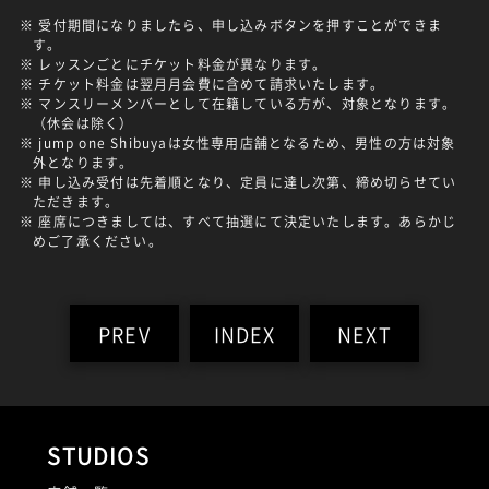
※ 受付期間になりましたら、申し込みボタンを押すことができま
す。
※ レッスンごとにチケット料金が異なります。
※ チケット料金は翌月月会費に含めて請求いたします。
※ マンスリーメンバーとして在籍している方が、対象となります。
（休会は除く）
※ jump one Shibuyaは女性専用店舗となるため、男性の方は対象
外となります。
※ 申し込み受付は先着順となり、定員に達し次第、締め切らせてい
ただきます。
※ 座席につきましては、すべて抽選にて決定いたします。あらかじ
めご了承ください。
PREV
INDEX
NEXT
STUDIOS