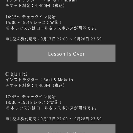
チケット料金：4,400円（税込）
14:15～ チェックイン開始
15:00～15:45 レッスン実施！
※ 本レッスンはコール＆レスポンスが可能です。
申し込み受付期間：9月17日 22:00 〜 9月28日 23:59
Lesson Is Over
② Bj1 Hit3
インストラクター：Saki & Makoto
チケット料金：4,400円（税込）
17:45～ チェックイン開始
18:30～19:15 レッスン実施！
※ 本レッスンはコール＆レスポンスが可能です。
申し込み受付期間：9月17日 22:00 〜 9月28日 23:59