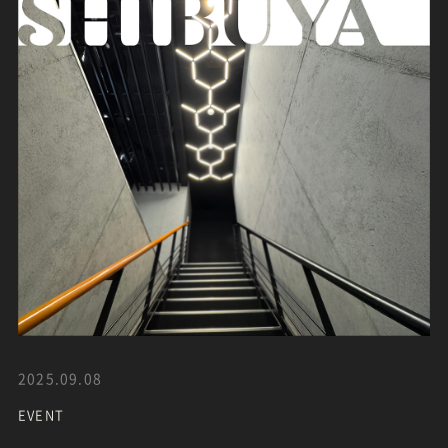
2025.09.08
EVENT