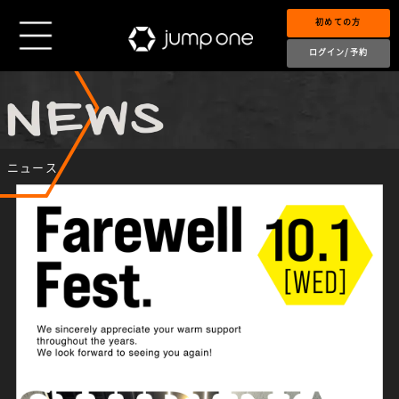
初めての方
ログイン/予約
ニュース