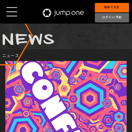
初めての方
ログイン/予約
ニュース