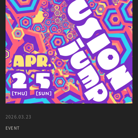
2026.03.23
EVENT