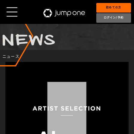
初めての方
ログイン/予約
ニュース