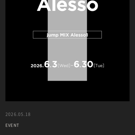
2026.05.18
EVENT