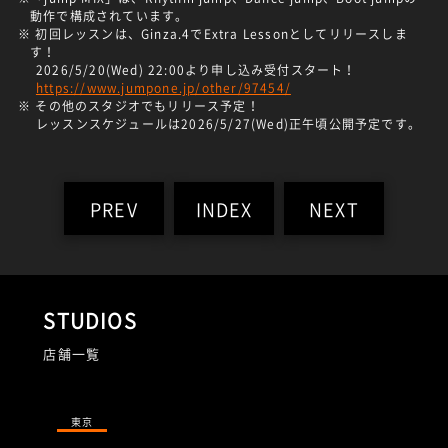
動作で構成されています。
※ 初回レッスンは、Ginza.4でExtra Lessonとしてリリースしま
す！
2026/5/20(Wed) 22:00より申し込み受付スタート！
https://www.jumpone.jp/other/97454/
※ その他のスタジオでもリリース予定！
レッスンスケジュールは2026/5/27(Wed)正午頃公開予定です。
PREV
INDEX
NEXT
STUDIOS
店舗一覧
東京