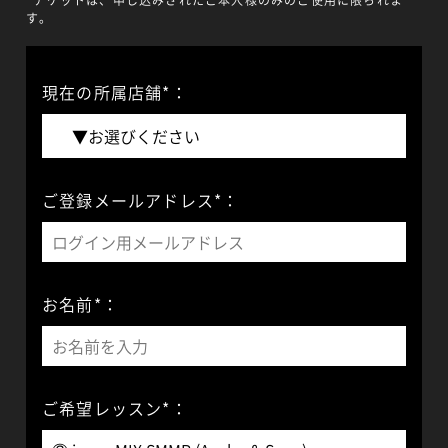
す。
現在の所属店舗*：
ご登録メールアドレス*：
お名前*：
ご希望レッスン*：