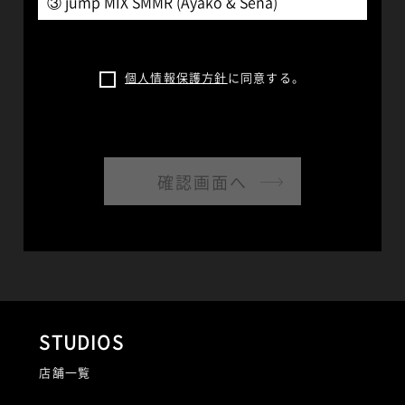
個人情報保護方針
に同意する。
STUDIOS
店舗一覧