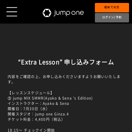
初めての方
ログイン/予約
“Extra Lesson” 申し込みフォーム
内容をご確認の上、お申し込みくださいますようお願いいたしま
す。
【レッスンスケジュール】
③ jump MIX SMMR(Ayako & Sena 's Edition)
インストラクター：Ayako & Sena
開催日：7月30日（水）
開催スタジオ：jump one Ginza.4
チケット料金：4,400円（税込）
18:15～ チェックイン開始