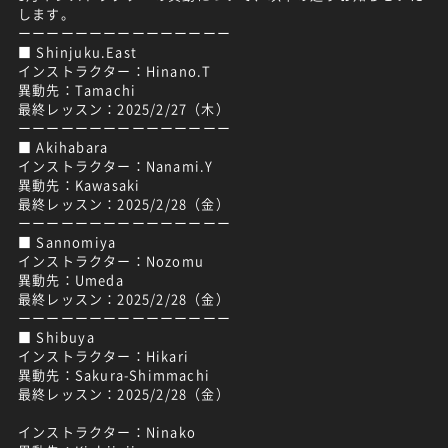
します。
ーーーーーーーーーーーーーーー
■ Shinjuku.East
インストラクター：Hinano.T
異動先：Tamachi
最終レッスン：2025/2/27（木）
ーーーーーーーーーーーーーーー
■ Akihabara
インストラクター：Nanami.Y
異動先：Kawasaki
最終レッスン：2025/2/28（金）
ーーーーーーーーーーーーーーー
■ Sannomiya
インストラクター：Nozomu
異動先：Umeda
最終レッスン：2025/2/28（金）
ーーーーーーーーーーーーーーー
■ Shibuya
インストラクター：Hikari
異動先：Sakura-Shimmachi
最終レッスン：2025/2/28（金）
インストラクター：Ninako