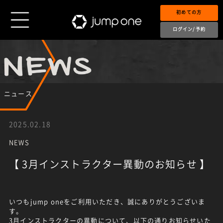
初めての方
ログイン/予約
ニュース
2025.02.18
NEWS
【 3月インストラクター異動のお知らせ 】
いつもjump oneをご利用いただき、誠にありがとうございま
す。
3月インストラクターの異動について、以下の通りお知らせいた