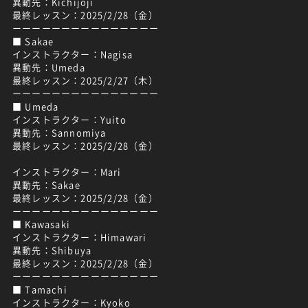
異動先：Kichijoji
最終レッスン：2025/2/28（金）
ーーーーーーーーーーーーーーー
■ Sakae
インストラクター：Nagisa
異動先：Umeda
最終レッスン：2025/2/27（木）
ーーーーーーーーーーーーーーー
■ Umeda
インストラクター：Yuito
異動先：Sannomiya
最終レッスン：2025/2/28（金）
インストラクター：Mari
異動先：Sakae
最終レッスン：2025/2/28（金）
ーーーーーーーーーーーーーーー
■ Kawasaki
インストラクター：Himawari
異動先：Shibuya
最終レッスン：2025/2/28（金）
ーーーーーーーーーーーーーーー
■ Tamachi
インストラクター：Kyoko