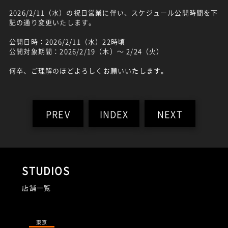
2026/2/11（水）の祝日営業に伴い、スケジュール公開時間を下
記の通り変更いたします。
公開日時：2026/2/11（水）22時頃
公開対象期間：2026/2/19（木）～ 2/24（火）
何卒、ご理解のほどよろしくお願いいたします。
PREV
INDEX
NEXT
STUDIOS
店舗一覧
東京