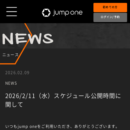
初めての方
ログイン/予約
ニュース
2026.02.09
NEWS
2026/2/11（水）スケジュール公開時間に
関して
いつもjump oneをご利用いただき、ありがとうございます。