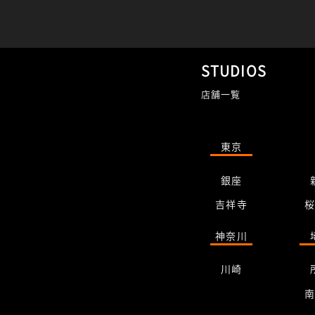
STUDIOS
店舗一覧
東京
銀座
吉祥寺
神奈川
川崎