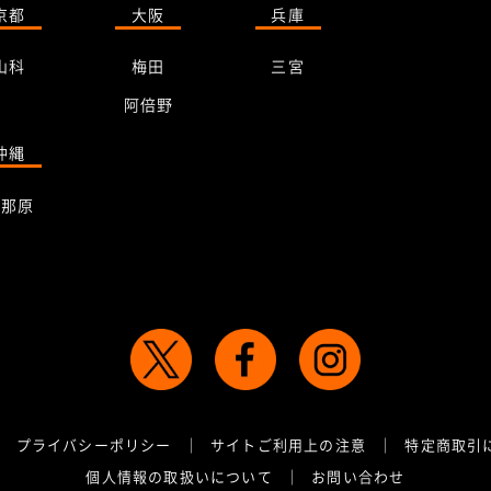
京都
大阪
兵庫
山科
梅田
三宮
阿倍野
沖縄
与那原
プライバシーポリシー
サイトご利用上の注意
特定商取引
個人情報の取扱いについて
お問い合わせ