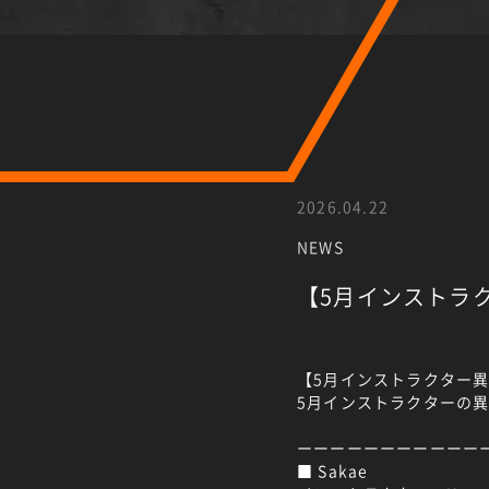
2026.04.22
NEWS
【5月インストラ
【5月インストラクター異
5月インストラクターの
ーーーーーーーーーーー
■ Sakae