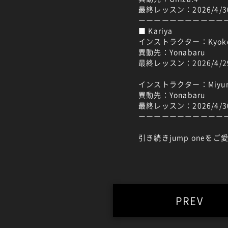
最終レッスン：2026/4/
ーーーーーーーーーーー
■ Kariya
インストラクター：Kyok
異動先：Yonabaru
最終レッスン：2026/4/
インストラクター：Miyu
異動先：Yonabaru
最終レッスン：2026/4/
ーーーーーーーーーーー
引き続きjump one
PREV