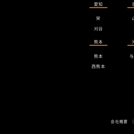
愛知
栄
刈谷
熊本
熊本
西熊本
会社概要