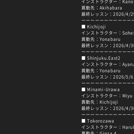
インストラクター：Kano
異動先：Akihabara
最終レッスン：2026/4/
ーーーーーーーーーーー
■ Kichijoji
インストラクター：Sohe
異動先：Yonabaru
最終レッスン：2026/4/
ーーーーーーーーーーー
■ Shinjuku.East2
インストラクター：Ayan
異動先：Yonabaru
最終レッスン：2026/5/
ーーーーーーーーーーー
■ Minami-Urawa
インストラクター：Miyu
異動先：Kichijoji
最終レッスン：2026/4/
ーーーーーーーーーーー
■ Tokorozawa
インストラクター：Haru
異動先：Ginza.4