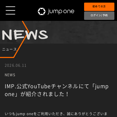
初めての方
ログイン/予約
ニュース
2026.06.11
NEWS
IMP.公式YouTubeチャンネルにて「jump
one」が紹介されました！
いつもjump oneをご利用いただき、誠にありがとうございま