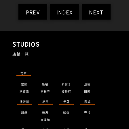
PREV
INDEX
NEXT
STUDIOS
店舗一覧
東京
銀座
新宿
新宿２
池袋
秋葉原
吉祥寺
桜新町
田町
神奈川
埼玉
千葉
茨城
川崎
所沢
船橋
守谷
南浦和