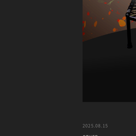
2025.08.15