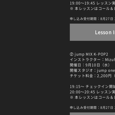
19:00～19:45 レッス
※ 本レッスンはコール
申し込み受付期間：8月27日 22:
Lesson I
② jump MIX K-POP2
インストラクター：Mizu
開催日：9月10日（水）
開催スタジオ：jump one
チケット料金：2,200円
19:15～ チェックイン開
20:00～20:45 レッス
※ 本レッスンはコール
申し込み受付期間：8月27日 22: