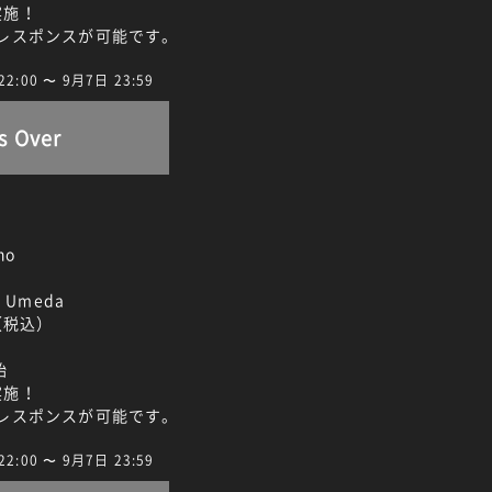
ン実施！
＆レスポンスが可能です。
00 〜 9月7日 23:59
s Over
ho
 Umeda
（税込）
始
ン実施！
＆レスポンスが可能です。
00 〜 9月7日 23:59