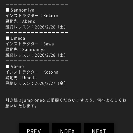
ーーーーーーーーーーーーーーー
■ Sannomiya
インストラクター：Kokoro
異動先：Abeno
最終レッスン：2026/2/28（土）
ーーーーーーーーーーーーーーー
■ Umeda
インストラクター：Sawa
異動先：Sannomiya
最終レッスン：2026/2/28（土）
ーーーーーーーーーーーーーーー
■ Abeno
インストラクター：Kotoha
異動先：Umeda
最終レッスン：2026/2/27（金）
ーーーーーーーーーーーーーーー
引き続きjump oneをご愛顧くださいますよう、何卒よろしくお
願いいたします。
PREV
INDEX
NEXT