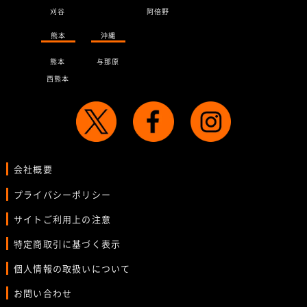
刈谷
阿倍野
熊本
沖縄
熊本
与那原
西熊本
会社概要
プライバシーポリシー
サイトご利用上の注意
特定商取引に基づく表示
個人情報の取扱いについて
お問い合わせ