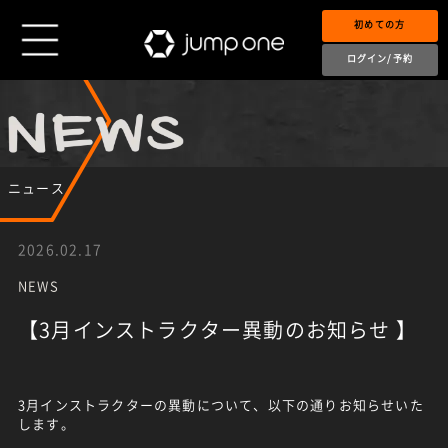
初めての方
ログイン/予約
ニュース
2026.02.17
NEWS
【3月インストラクター異動のお知らせ 】
3月インストラクターの異動について、以下の通りお知らせいた
します。