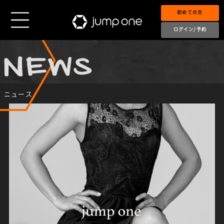
初めての方
ログイン/予約
ニュース