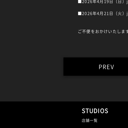
■2026年4月19日（日）jum
■2026年4月21日（火）j
ご不便をおかけいたしま
PREV
STUDIOS
店舗一覧