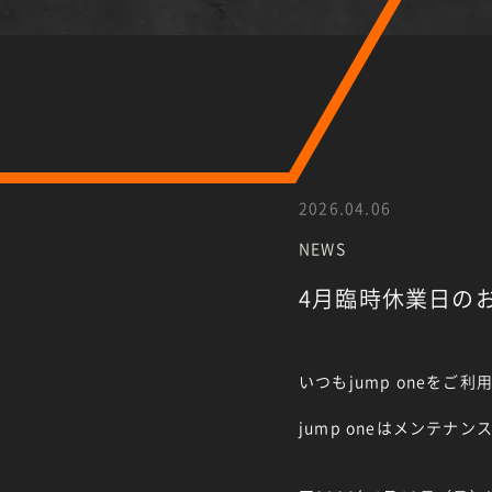
2026.04.06
NEWS
4月臨時休業日の
いつもjump oneを
jump oneはメンテ