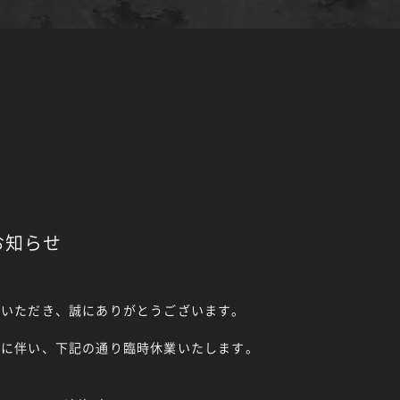
お知らせ
ご利用いただき、誠にありがとうございます。
ナンスに伴い、下記の通り臨時休業いたします。