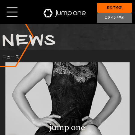
初めての方
ログイン/予約
ニュース