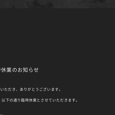
臨時休業のお知らせ
ご利用いただき、ありがとうございます。
、以下の通り臨時休業とさせていただきます。