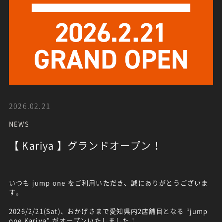
2026.02.21
NEWS
【 Kariya 】グランドオープン！
いつも jump one をご利用いただき、誠にありがとうございま
す。
2026/2/21(Sat)、おかげさまで愛知県内2店舗目となる “jump
one Kariya” がオープンいたしました！