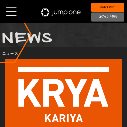
初めての方
ログイン/予約
ニュース